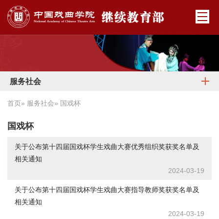
服务社会
首页
»
服务社会
» 国戏杯
国戏杯
关于公布第十四届国戏杯学生戏曲大赛优秀组织奖获奖名单及
相关通知
2024-03-19
关于公布第十四届国戏杯学生戏曲大赛指导教师奖获奖名单及
相关通知
2024-03-19