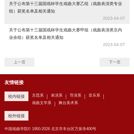
关于公布第十三届国戏杯学生戏曲大赛乙组（戏曲表演类专业
组）获奖名单及相关通知
2023-04-07
关于公布第十三届国戏杯学生戏曲大赛甲组（戏曲表演类京内
业余组）获奖名单及相关通知
2023-04-07
上一页
下一页
友情链接
京昆系
表演系
导演系
音乐系
校内链接
戏曲文学系
舞台美术系
校外链接
中国戏曲学院© 1950-
2026 北京市丰台区万泉寺400号