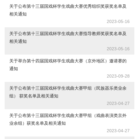
关于公布第十三届国戏杯学生戏曲大赛优秀组织奖获奖名单及
相关通知
2023-05-16
关于公布第十三届国戏杯学生戏曲大赛指导教师奖获奖名单及
相关通知
2023-05-16
关于举办第十四届国戏杯学生戏曲大赛（京外地区）邀请赛的
通知
2023-09-28
关于公布第十三届国戏杯学生戏曲大赛甲组（民族器乐类业余
组） 获奖名单及相关通知
2023-04-27
关于公布第十三届国戏杯学生戏曲大赛甲组（戏曲表演类京外
业余组）获奖名单及相关通知
2023-04-27