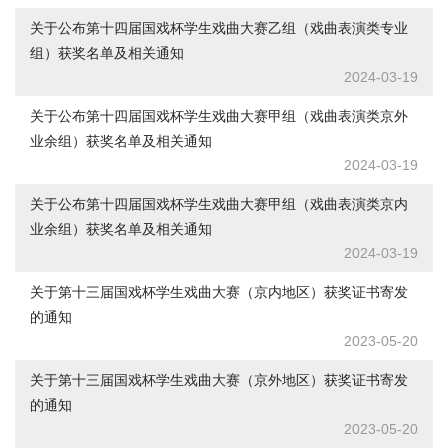
关于公布第十四届国戏杯学生戏曲大赛乙组（戏曲表演类专业
组）获奖名单及相关通知
2024-03-19
关于公布第十四届国戏杯学生戏曲大赛甲组（戏曲表演类京外
业余组）获奖名单及相关通知
2024-03-19
关于公布第十四届国戏杯学生戏曲大赛甲组（戏曲表演类京内
业余组）获奖名单及相关通知
2024-03-19
关于第十三届国戏杯学生戏曲大赛（京内地区）获奖证书寄发
的通知
2023-05-20
关于第十三届国戏杯学生戏曲大赛（京外地区）获奖证书寄发
的通知
2023-05-20