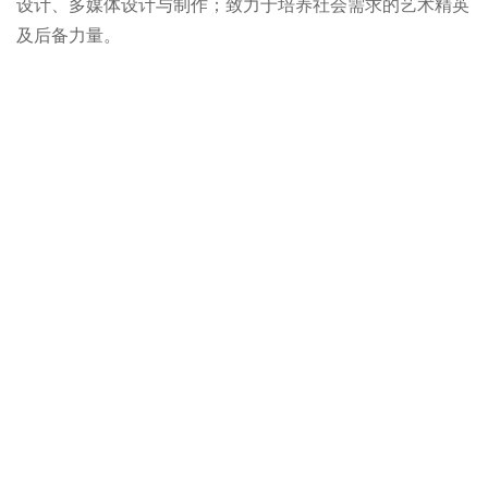
设计、多媒体设计与制作；致力于培养社会需求的艺术精英
及后备力量。