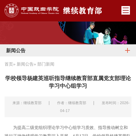
新闻公告
首页
»
新闻公告
» 部门新闻
学校领导杨建英巡听指导继续教育部直属党支部理论
学习中心组学习
|
|
来源：继续教育部
作者：继续教育部
发布时间：2026-
04-17
为提高二级党组织理论学习中心组学习质效、指导推动树立和