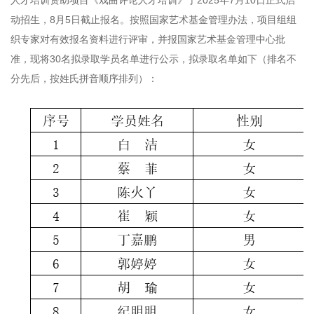
人才培训资助项目《戏曲评论人才培训》于2025年7月10日正式启
动招生，8月5日截止报名。按照国家艺术基金管理办法，项目组组
织专家对有效报名资料进行评审，并报国家艺术基金管理中心批
准，现将30名拟录取学员名单进行公示，拟录取名单如下（排名不
分先后，按姓氏拼音顺序排列）：