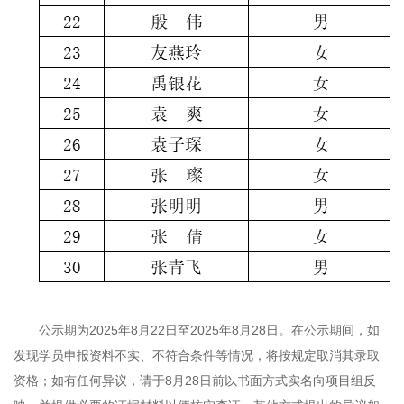
公示期为2025年8月22日至2025年8月28日。在公示期间，如
发现学员申报资料不实、不符合条件等情况，将按规定取消其录取
资格；如有任何异议，请于8月28日前以书面方式实名向项目组反