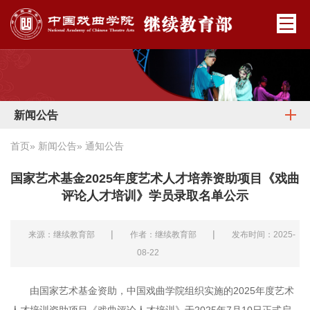
新闻公告
首页
»
新闻公告
» 通知公告
国家艺术基金2025年度艺术人才培养资助项目《戏曲
评论人才培训》学员录取名单公示
|
|
来源：继续教育部
作者：继续教育部
发布时间：2025-
08-22
由国家艺术基金资助，中国戏曲学院组织实施的2025年度艺术