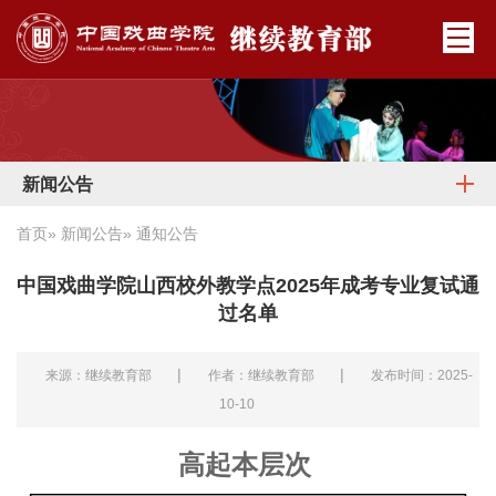
新闻公告
首页
»
新闻公告
» 通知公告
中国戏曲学院山西校外教学点2025年成考专业复试通
过名单
|
|
来源：继续教育部
作者：继续教育部
发布时间：2025-
10-10
高起本层次