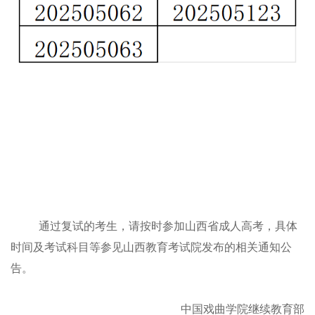
通过复试的考生，请按时参加山西省成人高考，具体
时间及考试科目等参见山西教育考试院发布的相关通知公
告。
中国戏曲学院继续教育部