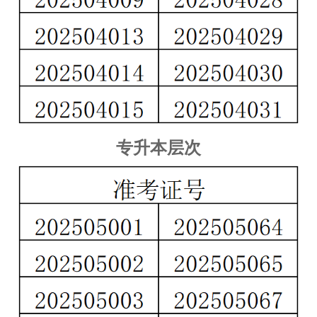
专升本层次