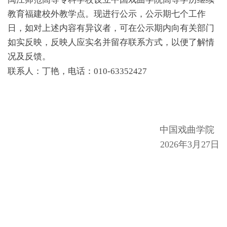
教育福建校外教学点。现进行公示，公示期七个工作
日，如对上述内容有异议者，可在公示期内向有关部门
如实反映，反映人应实名并留存联系方式，以便了解情
况及反馈。
联系人：丁艳，电话：010-63352427
中国戏曲学院
2026年3月27日