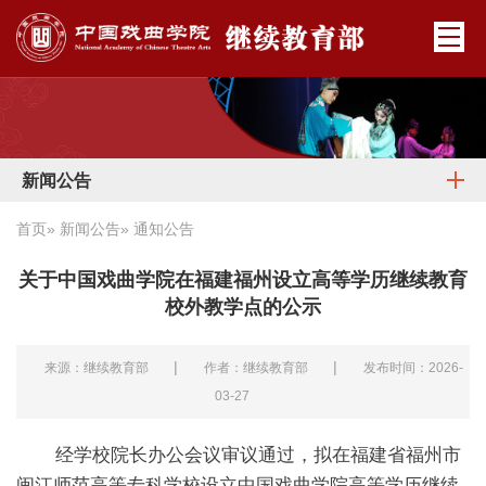
新闻公告
首页
»
新闻公告
» 通知公告
关于中国戏曲学院在福建福州设立高等学历继续教育
校外教学点的公示
|
|
来源：继续教育部
作者：继续教育部
发布时间：2026-
03-27
经学校院长办公会议审议通过，拟在福建省福州市
闽江师范高等专科学校设立中国戏曲学院高等学历继续