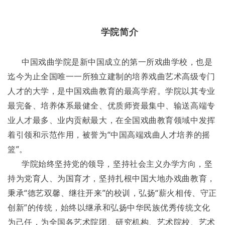
学院简介
中国戏曲学院是新中国成立的第一所戏曲学校，也是
迄今为止全国唯一一所独立建制的培养戏曲艺术高级专门
人才的大学，是中国戏曲教育的最高学府。学院以其专业
最完备、培养体系最健全、优质师资最集中、输送高端专
业人才最多、业内贡献最大，在全国戏曲教育领域中发挥
着引领和示范作用，被誉为“中国高端戏曲人才培养的摇
篮”。
学院始终坚持党的领导，坚持社会主义办学方向，坚
持为党育人、为国育才，坚持扎根中国大地办戏曲教育，
秉承“德艺双馨、继往开来”的校训，弘扬“薪火相传、守正
创新”的传统，始终以继承和弘扬中华民族优秀传统文化
为己任，为全国各艺术院团、研究机构、艺术院校、艺术