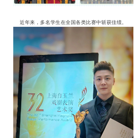
近年来，多名学生在全国各类比赛中斩获佳绩。