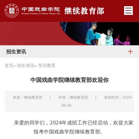
招生资讯
首页
»
招生资讯
» 学历教育
中国戏曲学院继续教育部欢迎你
|
|
来源：继续教育部
作者：继续教育部
发布时间：2024-
08-29
亲爱的同学们，2024年成招工作已经启动，欢迎大家
报考中国戏曲学院继续教育部。