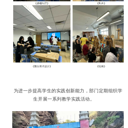
为进一步提高学生的实践创新能力，部门定期组织学
生开展一系列教学实践活动。