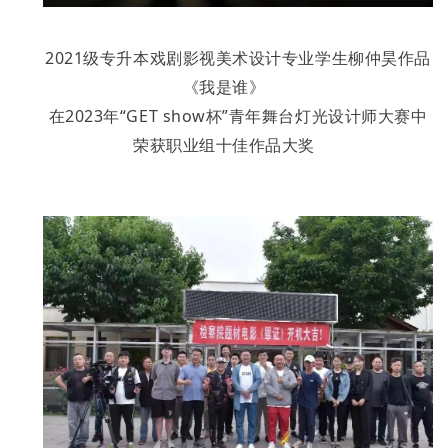
2021级专升本戏剧影视美术设计专业学生柳仲昊作品
《我是谁》
在2023年“GET show杯”青年舞台灯光设计师大赛中
荣获职业组十佳作品大奖