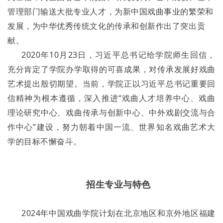
管理部门输送大批专业人才，为新中国戏曲事业的繁荣和
发展，为中华优秀传统文化的传承和创新作出了突出贡
献。
2020年10月23日，习近平总书记给学院师生回信，
充分肯定了学院办学取得的可喜成果，对传承发展好戏曲
艺术提出殷切期望。当前，学院正以习近平总书记重要回
信精神为根本遵循，深入推进“戏曲人才培养中心、戏曲
理论研究中心、戏曲传承与创新中心、中外戏剧交流与合
作中心”建设，努力朝着中国一流、世界知名戏曲艺术大
学的目标不懈奋斗。
招生专业与特色
2024年中国戏曲学院计划在北京地区和京外地区福建