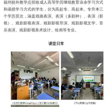
福州校外教学点招收成人高等学历继续教育业余学习方式
和函授学习方式的学生，分为高起专、高起本、专升本三
个学历层次，涵盖戏曲表演、表演（多剧种）、表演（影
视）、戏剧影视表演、戏剧影视导演、戏剧影视文学、音
乐表演、戏剧影视美术设计、绘画
等专业。
课堂日常