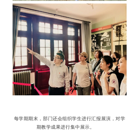
每学期期末，部门还会组织学生进行汇报展演，对学
期教学成果进行集中展示。