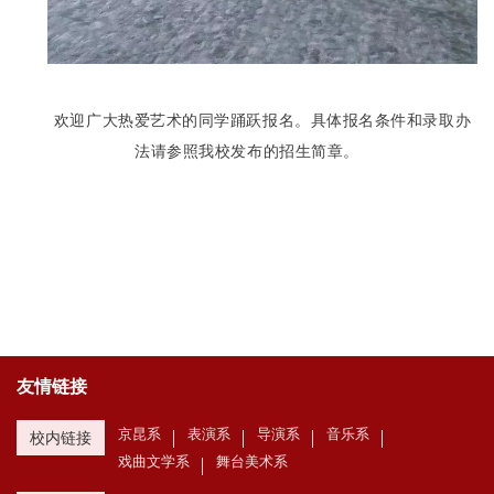
欢迎广大热爱艺术的同学踊跃报名。
具体报名条件和录取办
法请参照我校发布的招生简章。
友情链接
京昆系
表演系
导演系
音乐系
校内链接
戏曲文学系
舞台美术系