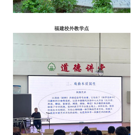
福建校外教学点