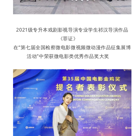
2021级专升本戏剧影视导演专业学生祁汉导演作品
《罪证》
在“第七届全国检察微电影微视频微动漫作品征集展博
活动”中荣获微电影类优秀作品奖大奖